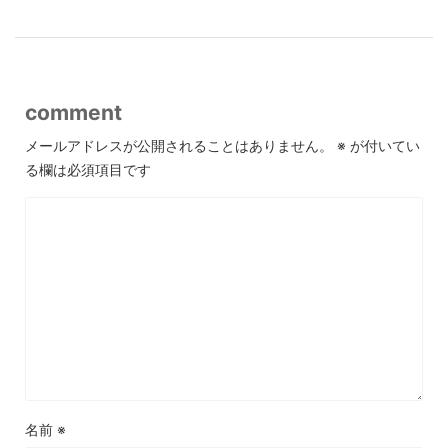
comment
メールアドレスが公開されることはありません。
※
が付いてい
る欄は必須項目です
名前
※