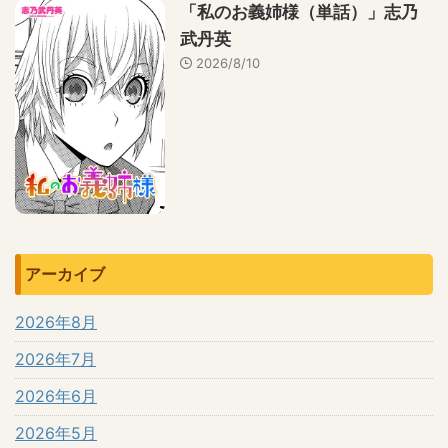
「私のお義姉様（単話）」志乃
武丹英
2026/8/10
アーカイブ
2026年8月
2026年7月
2026年6月
2026年5月