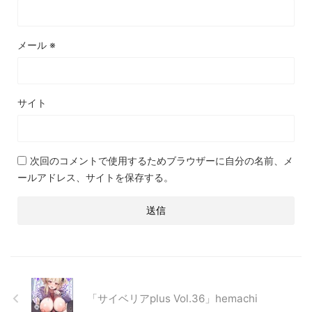
メール
※
サイト
次回のコメントで使用するためブラウザーに自分の名前、メ
ールアドレス、サイトを保存する。
「サイベリアplus Vol.36」hemachi