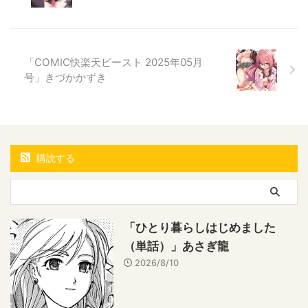
「COMIC快楽天ビースト 2025年05月
号」きづかかずき
購読する
「ひとり暮らしはじめました
（単話）」あさぎ龍
2026/8/10