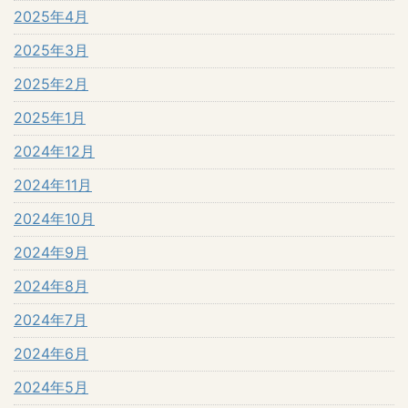
2025年4月
2025年3月
2025年2月
2025年1月
2024年12月
2024年11月
2024年10月
2024年9月
2024年8月
2024年7月
2024年6月
2024年5月