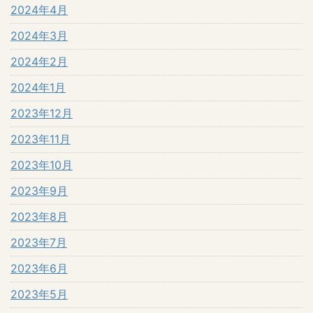
2024年4月
2024年3月
2024年2月
2024年1月
2023年12月
2023年11月
2023年10月
2023年9月
2023年8月
2023年7月
2023年6月
2023年5月