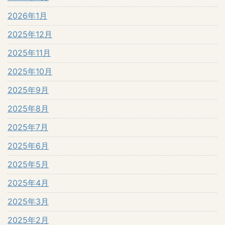
2026年1月
2025年12月
2025年11月
2025年10月
2025年9月
2025年8月
2025年7月
2025年6月
2025年5月
2025年4月
2025年3月
2025年2月