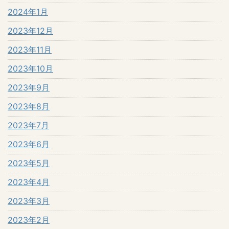
2024年1月
2023年12月
2023年11月
2023年10月
2023年9月
2023年8月
2023年7月
2023年6月
2023年5月
2023年4月
2023年3月
2023年2月