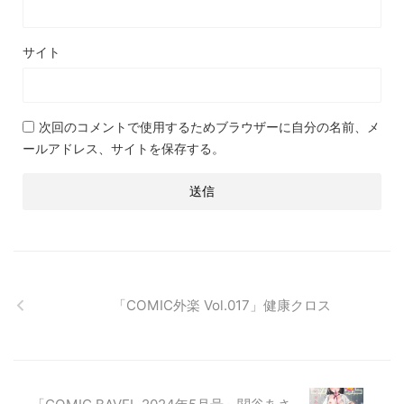
サイト
次回のコメントで使用するためブラウザーに自分の名前、メ
ールアドレス、サイトを保存する。
「COMIC外楽 Vol.017」健康クロス