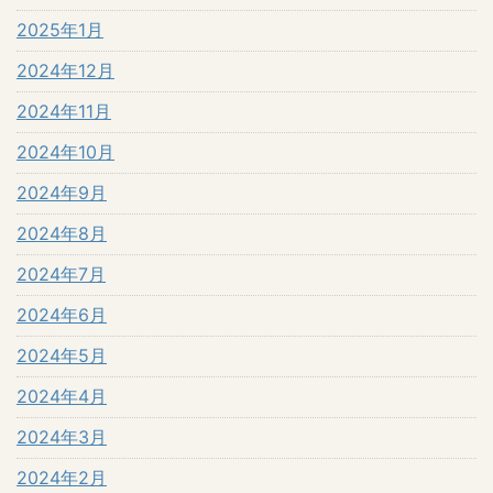
2025年1月
2024年12月
2024年11月
2024年10月
2024年9月
2024年8月
2024年7月
2024年6月
2024年5月
2024年4月
2024年3月
2024年2月