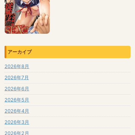
アーカイブ
2026年8月
2026年7月
2026年6月
2026年5月
2026年4月
2026年3月
2026年2月