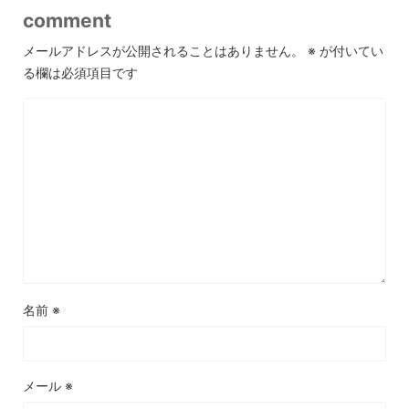
comment
メールアドレスが公開されることはありません。
※
が付いてい
る欄は必須項目です
名前
※
メール
※