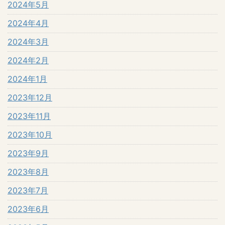
2024年5月
2024年4月
2024年3月
2024年2月
2024年1月
2023年12月
2023年11月
2023年10月
2023年9月
2023年8月
2023年7月
2023年6月