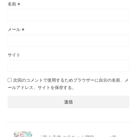
名前
※
メール
※
サイト
次回のコメントで使用するためブラウザーに自分の名前、メ
ールアドレス、サイトを保存する。