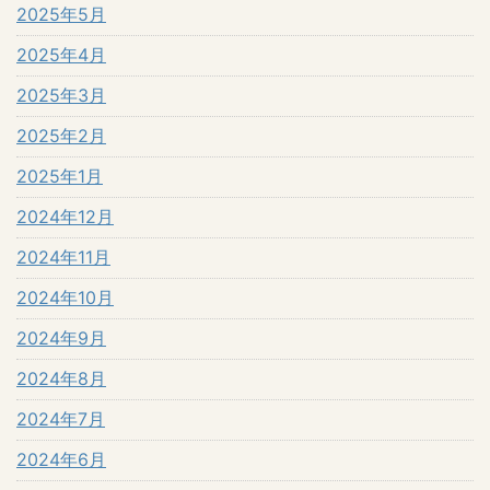
2025年5月
2025年4月
2025年3月
2025年2月
2025年1月
2024年12月
2024年11月
2024年10月
2024年9月
2024年8月
2024年7月
2024年6月