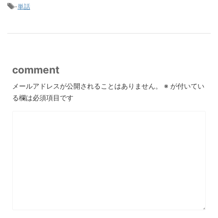
-
単話
comment
メールアドレスが公開されることはありません。
※
が付いてい
る欄は必須項目です