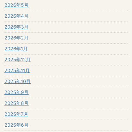
2026年5月
2026年4月
2026年3月
2026年2月
2026年1月
2025年12月
2025年11月
2025年10月
2025年9月
2025年8月
2025年7月
2025年6月