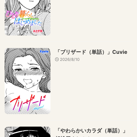
「ブリザード（単話）」Cuvie
2026/8/10
「やわらかいカラダ（単話）」